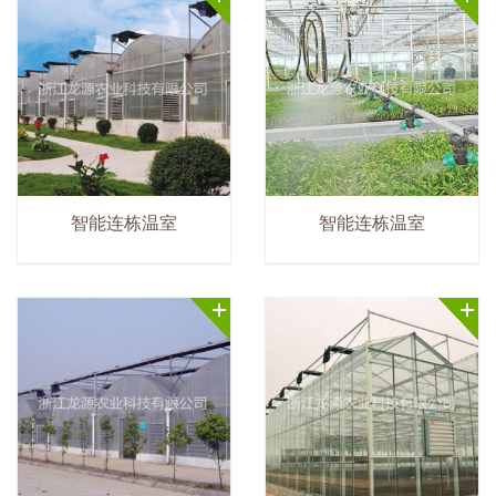
智能连栋温室
智能连栋温室